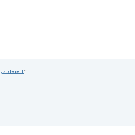
cy statement