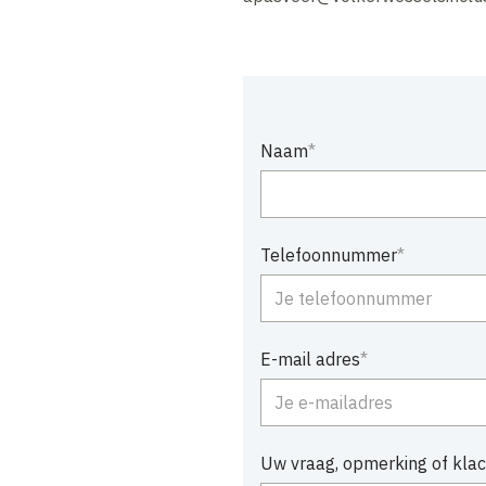
Naam
Telefoonnummer
E-mail adres
Uw vraag, opmerking of klac