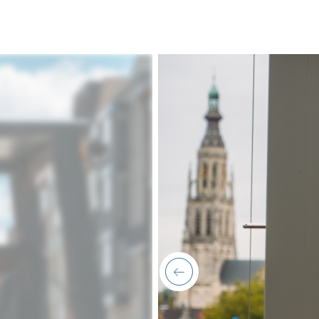
previous