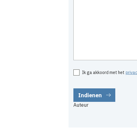
Ik ga akkoord met het
priva
Auteur